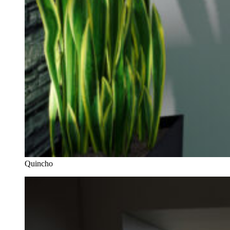
Quincho