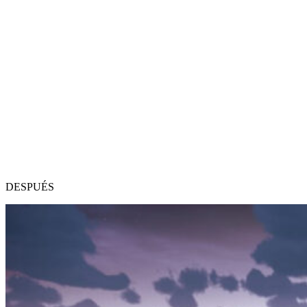
DESPUÉS