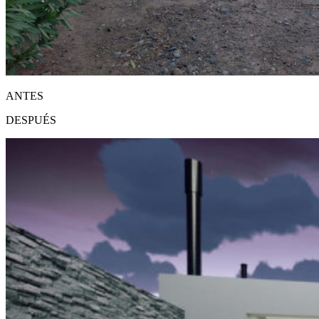
ANTES
DESPUÉS