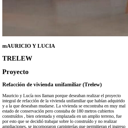
mAURICIO Y LUCIA
TRELEW
Proyecto
Refacción de vivienda unifamiliar (Trelew)
Mauricio y Lucía nos llaman porque deseaban realizar el proyecto
integral de refacción de la vivienda unifamiliar que habían adquirido
y a la que deseaban mudarse. La vivienda se encontraba en muy mal
estado de conservación pero constaba de 180 metros cubiertos
construídos , bien orientada y emplazada en un amplio terreno, fue
por esto que se decidió trabajar sobre lo construído y no realizar
ampliaciones, se incorporaron carpinterías que permitieran el ingreso