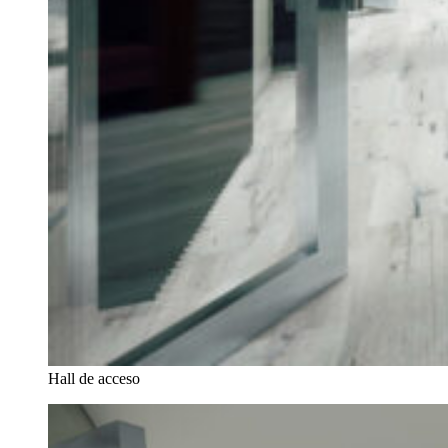
Hall de acceso