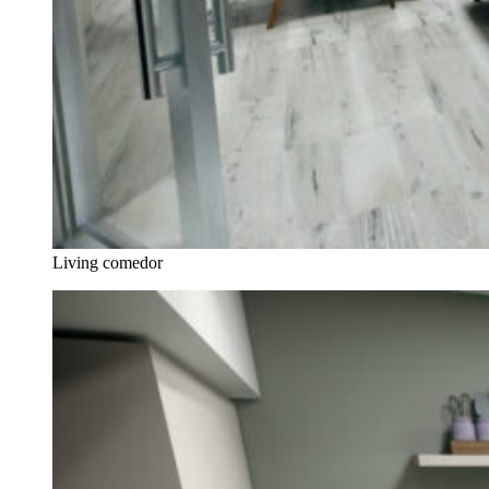
Living comedor