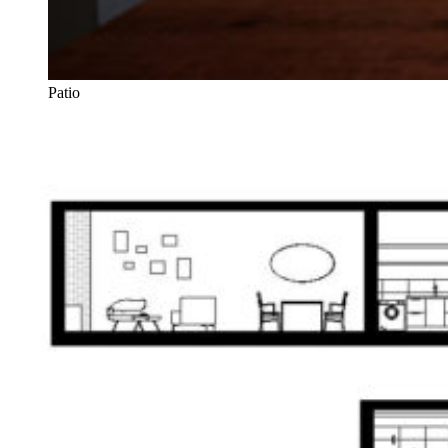
Patio