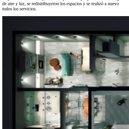
de aire y luz, se redistribuyeron los espacios y se realizó a nuevo
todos los servicios.