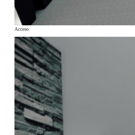
Acceso