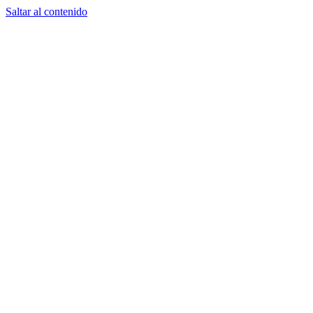
Saltar al contenido