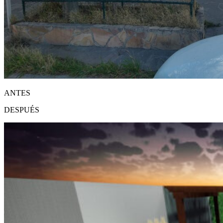
ANTES
DESPUÉS